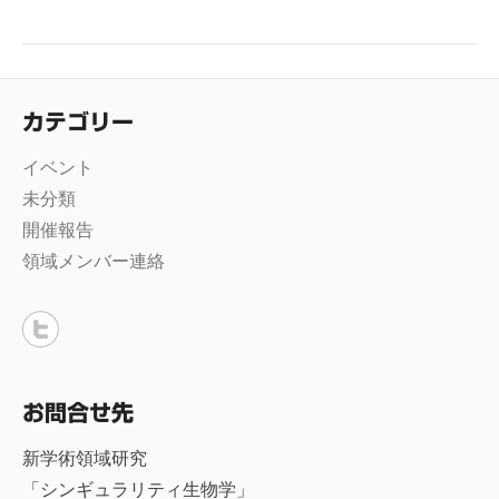
カテゴリー
イベント
未分類
開催報告
領域メンバー連絡
お問合せ先
新学術領域研究
「シンギュラリティ生物学」