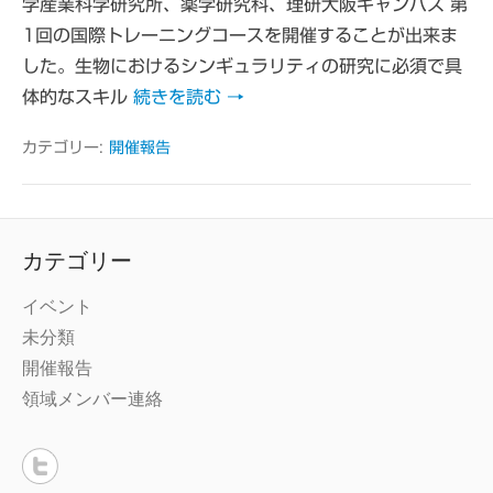
学産業科学研究所、薬学研究科、理研大阪キャンパス 第
1回の国際トレーニングコースを開催することが出来ま
した。生物におけるシンギュラリティの研究に必須で具
体的なスキル
続きを読む →
カテゴリー:
開催報告
カテゴリー
イベント
未分類
開催報告
領域メンバー連絡