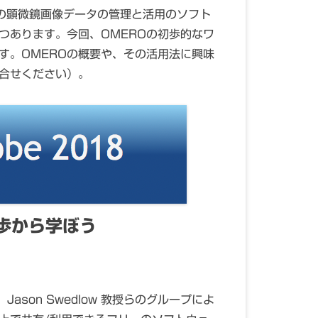
レベルの顕微鏡画像データの管理と活用のソフト
つあります。今回、OMEROの初歩的なワ
す。OMEROの概要や、その活用法に興味
合せください）。
歩から学ぼう
son Swedlow 教授らのグループによ