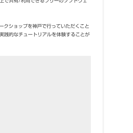
上で共有/利用できるフリーのソフトウェ
Oワークショップを神戸で行っていただくこと
る実践的なチュートリアルを体験することが