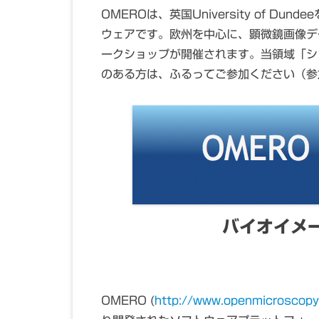
OMEROは、英国University of
ウェアです。欧州を中心に、顕微鏡画像デ
ークショップが開催されます。当領域「シ
のある方は、ふるってご参加ください（参
バイオイメ
OMERO (
http://www.openmicroscopy