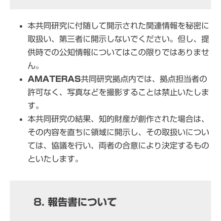
本共同研究に付随して開示された関連情報を秘密に
取扱い、第三者に開示しないでください。但し、提
供時での公知情報についてはこの限りではありませ
ん。
AMATERAS
共同研究拠点内では、拠点担当者の
許可なく、写真などを撮影することは禁止いたしま
す。
本共同研究の結果、知的財産が創作された場合は、
その内容を直ちに領域に開示し、その取扱いについ
ては、協議を行い、両者の合意により決定するもの
といたします。
8. 報告書について