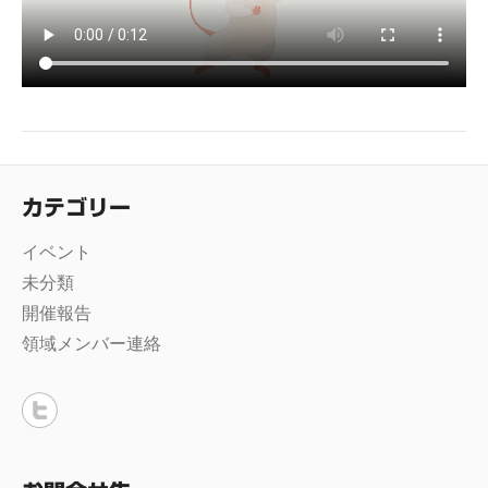
カテゴリー
イベント
未分類
開催報告
領域メンバー連絡