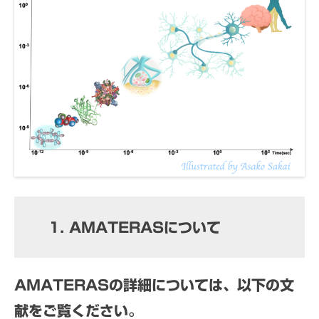
1. AMATERASについて
AMATERASの詳細については、以下の文
献をご覧ください。