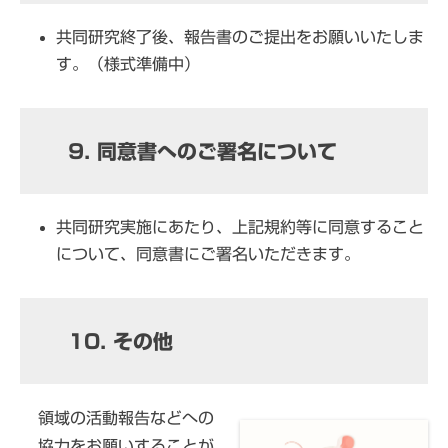
共同研究終了後、報告書のご提出をお願いいたしま
す。（様式準備中）
9. 同意書へのご署名について
共同研究実施にあたり、上記規約等に同意すること
について、同意書にご署名いただきます。
10. その他
領域の活動報告などへの
協力をお願いすることが