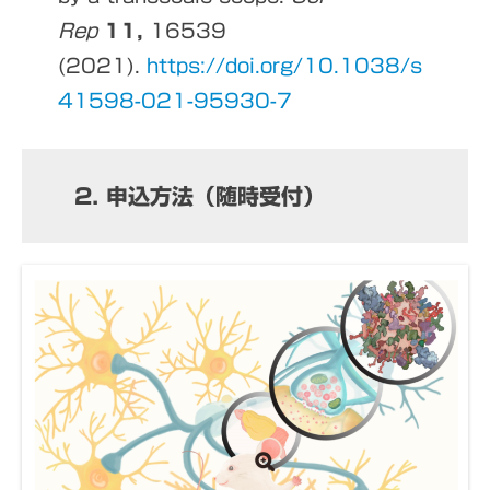
Rep
11,
16539
(2021).
https://doi.org/10.1038/s
41598-021-95930-7
2. 申込方法（随時受付）