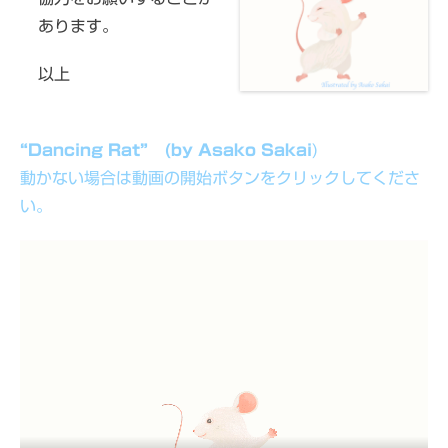
あります。
以上
“Dancing Rat” (by Asako Sakai
)
動かない場合は動画の開始ボタンをクリックしてくださ
い。