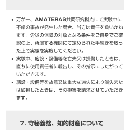
万が一、
AMATERAS
共同研究拠点にて実験中に
不慮の事故が発生した場合、当方は責任を負いかね
ます。労災の保障の対象となる条件をご自身でご確
認の上、所属する機関にて定められた手続きを取っ
た上で実験を実施してください。
実験中、施設・設備等を亡失又は損傷したときは、
直ちに使用責任者に報告し、その指示にしたがって
いただきます。
施設・設備等を故意又は重大な過失により滅失また
は毀損したときは、その損害を請求させていただき
ます。
7. 守秘義務、知的財産について