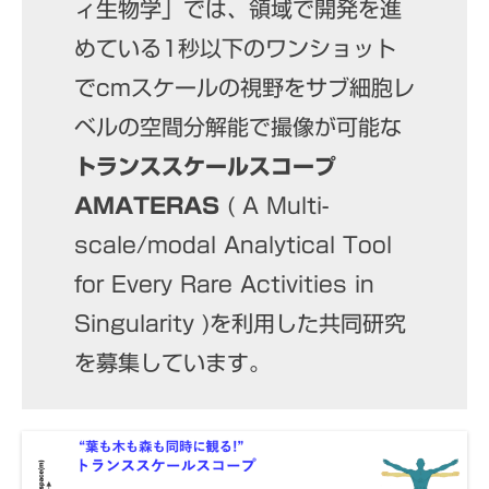
ィ生物学」では、領域で開発を進
めている1秒以下のワンショット
でcmスケールの視野をサブ細胞レ
ベルの空間分解能で撮像が可能な
トランススケールスコープ
AMATERAS
( A Multi-
scale/modal Analytical Tool
for Every Rare Activities in
Singularity )を利用した共同研究
を募集しています。