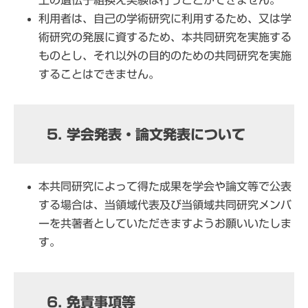
利用者は、自己の学術研究に利用するため、又は学
術研究の発展に資するため、本共同研究を実施する
ものとし、それ以外の目的のための共同研究を実施
することはできません。
5. 学会発表・論文発表について
本共同研究によって得た成果を学会や論文等で公表
する場合は、当領域代表及び当領域共同研究メンバ
ーを共著者としていただきますようお願いいたしま
す。
6. 免責事項等